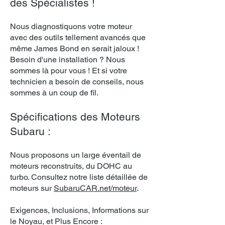
des Spécialistes !
Nous diagnostiquons votre moteur
avec des outils tellement avancés que
même James Bond en serait jaloux !
Besoin d'une installation ? Nous
sommes là pour vous ! Et si votre
technicien a besoin de conseils, nous
sommes à un coup de fil.
Spécifications des Moteurs
Subaru :
Nous proposons un large éventail de
moteurs reconstruits, du DOHC au
turbo. Consultez notre liste détaillée de
moteurs sur
SubaruCAR.net/moteur
.
Exigences, Inclusions, Informations sur
le Noyau, et Plus Encore :