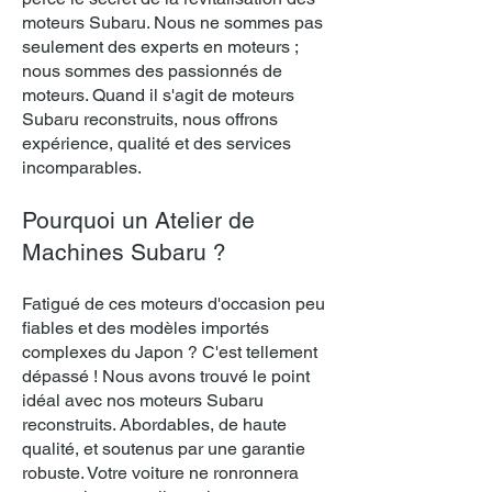
moteurs Subaru. Nous ne sommes pas
seulement des experts en moteurs ;
nous sommes des passionnés de
moteurs. Quand il s'agit de moteurs
Subaru reconstruits, nous offrons
expérience, qualité et des services
incomparables.
Pourquoi un Atelier de
Machines Subaru ?
Fatigué de ces moteurs d'occasion peu
fiables et des modèles importés
complexes du Japon ? C'est tellement
dépassé ! Nous avons trouvé le point
idéal avec nos moteurs Subaru
reconstruits. Abordables, de haute
qualité, et soutenus par une garantie
robuste. Votre voiture ne ronronnera