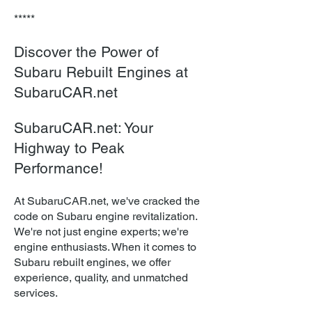
*****
Discover the Power of
Subaru Rebuilt Engines at
SubaruCAR.net
SubaruCAR.net: Your
Highway to Peak
Performance!
At SubaruCAR.net, we've cracked the
code on Subaru engine revitalization.
We're not just engine experts; we're
engine enthusiasts. When it comes to
Subaru rebuilt engines, we offer
experience, quality, and unmatched
services.