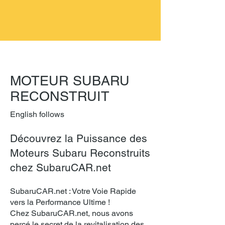
MOTEUR SUBARU
RECONSTRUIT
English follows
Découvrez la Puissance des
Moteurs Subaru Reconstruits
chez SubaruCAR.net
SubaruCAR.net : Votre Voie Rapide
vers la Performance Ultime !
Chez SubaruCAR.net, nous avons
percé le secret de la revitalisation des