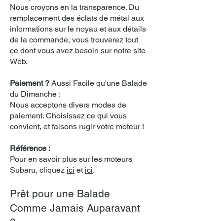
Nous croyons en la transparence. Du
remplacement des éclats de métal aux
informations sur le noyau et aux détails
de la commande, vous trouverez tout
ce dont vous avez besoin sur notre site
Web.
Paiement ?
Aussi Facile qu'une Balade
du Dimanche :
Nous acceptons divers modes de
paiement. Choisissez ce qui vous
convient, et faisons rugir votre moteur !
Référence :
Pour en savoir plus sur les moteurs
Subaru, cliquez
ici
et
ici
.
Prêt pour une Balade
Comme Jamais Auparavant