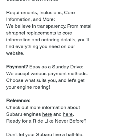
Requirements, Inclusions, Core
Information, and More:
We believe in transparency. From metal
shrapnel replacements to core
information and ordering details, you'll
find everything you need on our
website.
Payment?
Easy as a Sunday Drive:
We accept various payment methods.
Choose what suits you, and let's get
your engine roaring!
Reference:
Check out more information about
Subaru engines
here
and
here
.
Ready for a Ride Like Never Before?
Don't let your Subaru live a half-life.