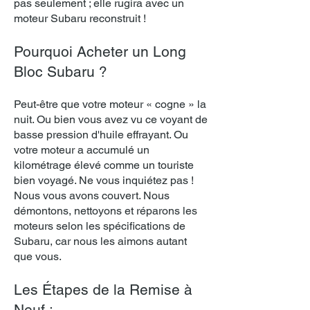
pas seulement ; elle rugira avec un
moteur Subaru reconstruit !
Pourquoi Acheter un Long
Bloc Subaru ?
Peut-être que votre moteur « cogne » la
nu
it. Ou bien vous avez vu ce voyant de
basse pression d'huile effrayant. Ou
votre moteur a accumulé un
kilométrage élevé comme un touriste
bien voyagé. Ne vous inquiétez pas !
Nous vous avons couvert. Nous
démontons, nettoyons et réparons les
moteurs selon les spécifications de
Subaru, car nous les aimons autant
que vous.
Les Étapes de la Remise à
Neuf :