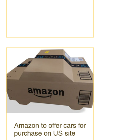
Amazon to offer cars for
purchase on US site