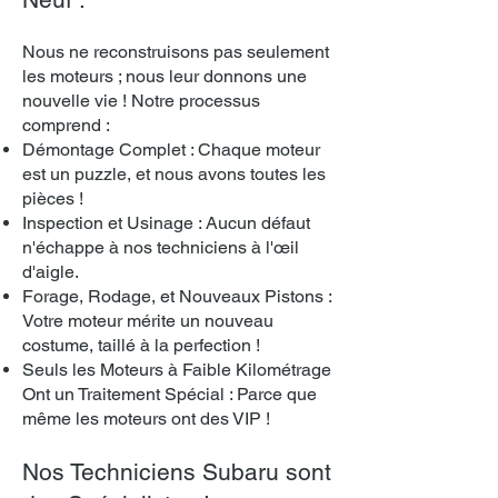
Nous ne reconstruisons pas seule
ment
les moteurs ; nous leur donnons une
nouvelle vie ! Notre processus
comprend :
Démontage Complet : Chaque moteur
est un puzzle, et nous avons toutes les
pièces !
Inspection et Usinage : Aucun défaut
n'échappe à nos techniciens à l'œil
d'aigle.
Forage, Rodage, et Nouveaux Pistons :
Votre moteur mérite un nouveau
costume, taillé à la perfection !
Seuls les Moteurs à Faible Kilométrage
Ont un Traitement Spécial : Parce que
même les moteurs ont des VIP !
Nos Techniciens Subaru sont