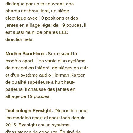
distingue par un toit ouvrant, des 
phares antibrouillard, un siège 
électrique avec 10 positions et des 
jantes en alliage léger de 19 pouces. Il 
est aussi muni de phares LED 
directionnels.
Modèle Sport-tech :
 Surpassant le 
modèle sport, il se vante d'un système 
de navigation intégré, de sièges en cuir 
et d'un système audio Harman Kardon 
de qualité supérieure à huit haut-
parleurs. Il chausse des jantes en 
alliage de 19 pouces.
Technologie Eyesight :
 Disponible pour 
les modèles sport et sport-tech depuis 
2015, Eyesight est un système 
d'assistance de conduite. Équipé de 