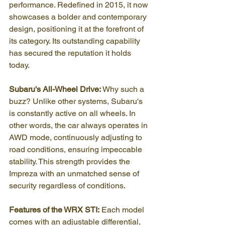
performance. Redefined in 2015, it now 
showcases a bolder and contemporary 
design, positioning it at the forefront of 
its category. Its outstanding capability 
has secured the reputation it holds 
today.
Subaru's All-Wheel Drive:
 Why such a 
buzz? Unlike other systems, Subaru's 
is constantly active on all wheels. In 
other words, the car always operates in 
AWD mode, continuously adjusting to 
road conditions, ensuring impeccable 
stability. This strength provides the 
Impreza with an unmatched sense of 
security regardless of conditions.
Features of the WRX STI:
 Each model 
comes with an adjustable differential, 